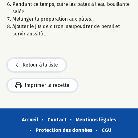
Pendant ce temps, cuire les pâtes à l’eau bouillante
salée.
Mélanger la préparation aux pâtes.
Ajouter le jus de citron, saupoudrer de persil et
servir aussitôt.
Retour à la liste
Imprimer la recette
Accueil
Contact
Mentions légales
Protection des données
CGU