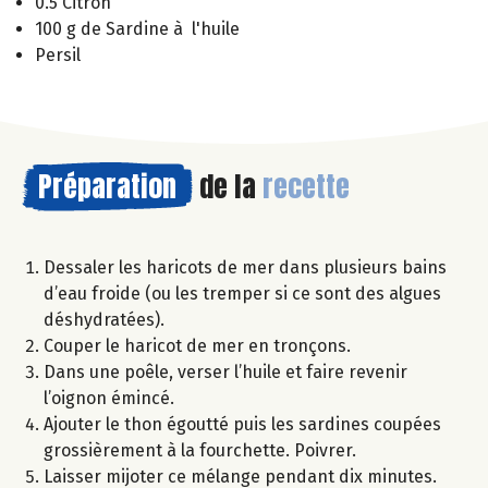
0.5 Citron
100 g de Sardine à l'huile
Persil
Préparation
de la
recette
Dessaler les haricots de mer dans plusieurs bains
d’eau froide (ou les tremper si ce sont des algues
déshydratées).
Couper le haricot de mer en tronçons.
Dans une poêle, verser l’huile et faire revenir
l’oignon émincé.
Ajouter le thon égoutté puis les sardines coupées
grossièrement à la fourchette. Poivrer.
Laisser mijoter ce mélange pendant dix minutes.