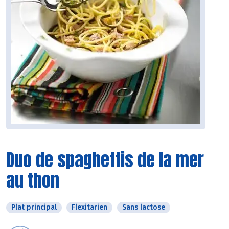
Duo de spaghettis de la mer
au thon
Plat principal
Flexitarien
Sans lactose