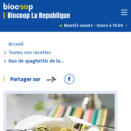
Biocoop La Republique
Bientôt ouvert - Ouvre à 10:00
Accueil
Toutes nos recettes
Duo de spaghettis de la...
Partager sur