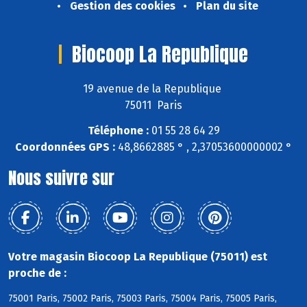
Gestion des cookies
Plan du site
Biocoop La Republique
19 avenue de la Republique
75011 Paris
Téléphone :
01 55 28 64 29
Coordonnées GPS :
48,8662885 ° , 2,37053600000002 °
Nous suivre sur
Votre magasin Biocoop La Republique (75011) est
proche de :
75001 Paris, 75002 Paris, 75003 Paris, 75004 Paris, 75005 Paris,