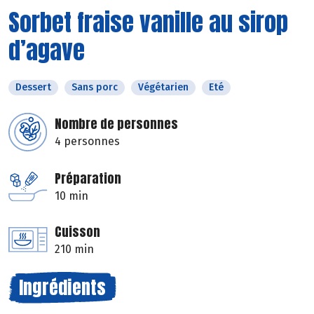
Sorbet fraise vanille au sirop
d’agave
Dessert
Sans porc
Végétarien
Eté
Nombre de personnes
4 personnes
Préparation
10 min
Cuisson
210 min
Ingrédients