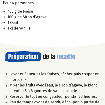
Pour 4 personnes
450 g de Fraise
100 g de Sirop d'agave
1 Oeuf
1 cl de Vanille
Préparation
de la
recette
Laver et équeuter les fraises, sécher puis couper en
morceaux.
Mixer les fruits avec l’eau, le sirop d’agave, le blanc
d’œuf et 5 à 6 gouttes de vanille liquide.
Réserver le tout au congélateur pendant 3 heures.
Peu de temps avant de servir, découper la purée de