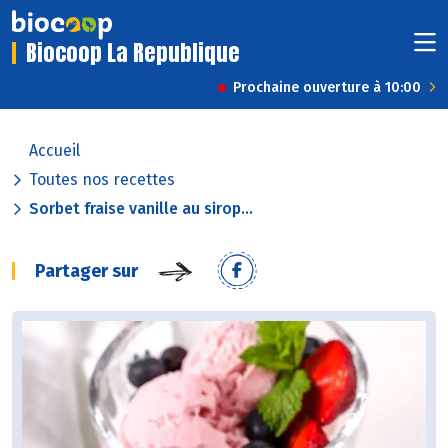
Biocoop La Republique
Prochaine ouverture à 10:00
Accueil
Toutes nos recettes
Sorbet fraise vanille au sirop...
Partager sur