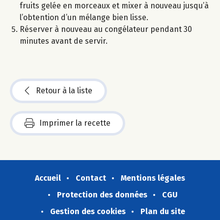
fruits gelée en morceaux et mixer à nouveau jusqu’à
l’obtention d’un mélange bien lisse.
Réserver à nouveau au congélateur pendant 30
minutes avant de servir.
Retour à la liste
Imprimer la recette
Accueil
Contact
Mentions légales
Protection des données
CGU
Gestion des cookies
Plan du site