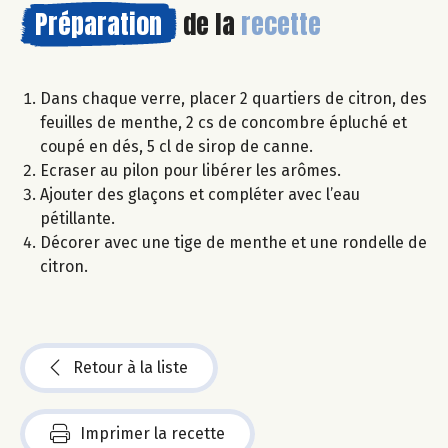
Préparation
de la
recette
Dans chaque verre, placer 2 quartiers de citron, des
feuilles de menthe, 2 cs de concombre épluché et
coupé en dés, 5 cl de sirop de canne.
Ecraser au pilon pour libérer les arômes.
Ajouter des glaçons et compléter avec l’eau
pétillante.
Décorer avec une tige de menthe et une rondelle de
citron.
Retour à la liste
Imprimer la recette