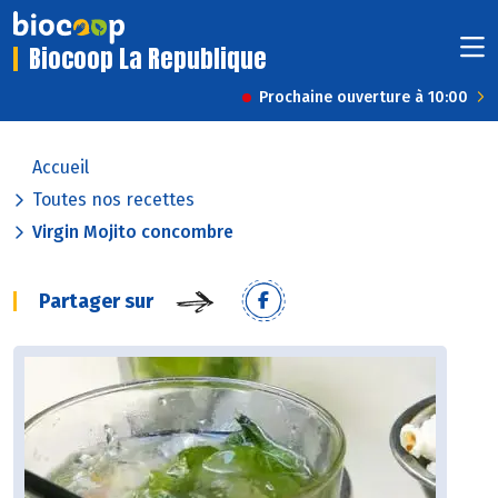
Biocoop La Republique
Prochaine ouverture à 10:00
Accueil
Toutes nos recettes
Virgin Mojito concombre
Partager sur