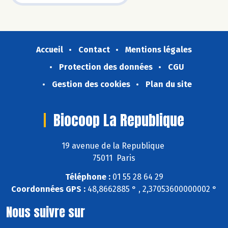
Accueil
Contact
Mentions légales
Protection des données
CGU
Gestion des cookies
Plan du site
Biocoop La Republique
19 avenue de la Republique
75011 Paris
Téléphone :
01 55 28 64 29
Coordonnées GPS :
48,8662885 ° , 2,37053600000002 °
Nous suivre sur