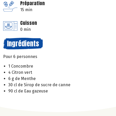
Préparation
15 min
Cuisson
0 min
Ingrédients
Pour 6 personnes
1 Concombre
4 Citron vert
6 g de Menthe
30 cl de Sirop de sucre de canne
90 cl de Eau gazeuse