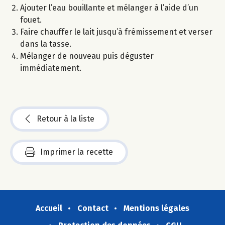
Ajouter l’eau bouillante et mélanger à l’aide d’un
fouet.
Faire chauffer le lait jusqu’à frémissement et verser
dans la tasse.
Mélanger de nouveau puis déguster
immédiatement.
Retour à la liste
Imprimer la recette
Accueil
Contact
Mentions légales