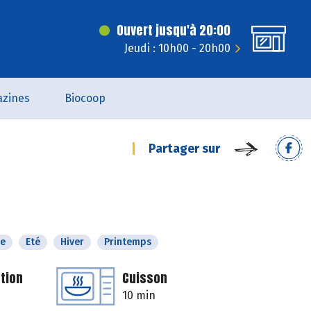
Ouvert jusqu'à 20:00
Jeudi : 10h00 - 20h00
zines
Biocoop
Partager sur
e
Eté
Hiver
Printemps
tion
Cuisson
10 min