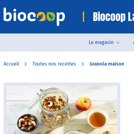
Biocoop L
Le magasin
Accueil
Toutes nos recettes
Granola maison