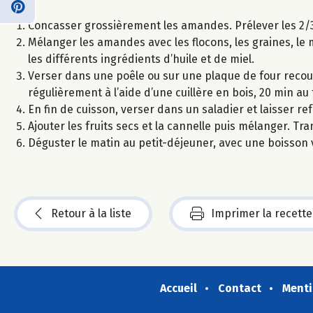
Concasser grossièrement les amandes. Prélever les 2/3
Mélanger les amandes avec les flocons, les graines, le mi
les différents ingrédients d’huile et de miel.
Verser dans une poêle ou sur une plaque de four recouv
régulièrement à l’aide d’une cuillère en bois, 20 min a
En fin de cuisson, verser dans un saladier et laisser ref
Ajouter les fruits secs et la cannelle puis mélanger.
Déguster le matin au petit-déjeuner, avec une boisson v
Retour à la liste
Imprimer la recette
Accueil
Contact
Menti