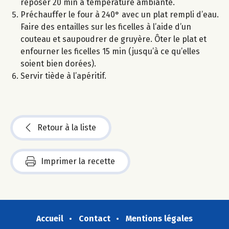
reposer 20 min à température ambiante.
Préchauffer le four à 240° avec un plat rempli d’eau.
Faire des entailles sur les ficelles à l’aide d’un
couteau et saupoudrer de gruyère. Ôter le plat et
enfourner les ficelles 15 min (jusqu’à ce qu’elles
soient bien dorées).
Servir tiède à l’apéritif.
Retour à la liste
Imprimer la recette
Accueil
Contact
Mentions légales