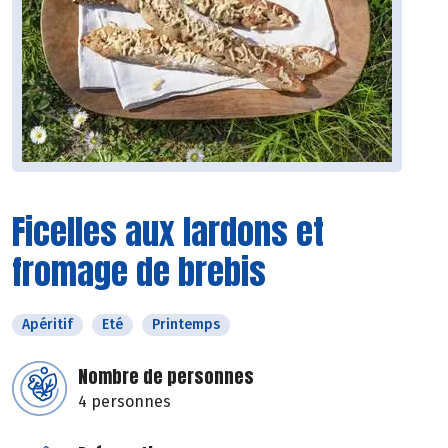
Ficelles aux lardons et
fromage de brebis
Apéritif
Eté
Printemps
Nombre de personnes
4 personnes