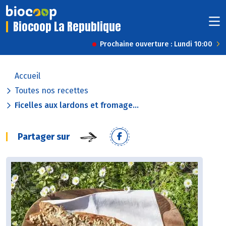
Biocoop La Republique
Prochaine ouverture : Lundi 10:00
Accueil
Toutes nos recettes
Ficelles aux lardons et fromage...
Partager sur