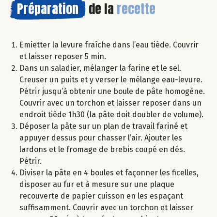
Préparation
de la
recette
Emietter la levure fraîche dans l’eau tiède. Couvrir
et laisser reposer 5 min.
Dans un saladier, mélanger la farine et le sel.
Creuser un puits et y verser le mélange eau-levure.
Pétrir jusqu’à obtenir une boule de pâte homogène.
Couvrir avec un torchon et laisser reposer dans un
endroit tiède 1h30 (la pâte doit doubler de volume).
Déposer la pâte sur un plan de travail fariné et
appuyer dessus pour chasser l’air. Ajouter les
lardons et le fromage de brebis coupé en dés.
Pétrir.
Diviser la pâte en 4 boules et façonner les ficelles,
disposer au fur et à mesure sur une plaque
recouverte de papier cuisson en les espaçant
suffisamment. Couvrir avec un torchon et laisser