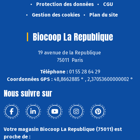
Protection des données
CGU
Gestion des cookies
Plan du site
Biocoop La Republique
19 avenue de la Republique
75011 Paris
Téléphone :
01 55 28 64 29
Coordonnées GPS :
48,8662885 ° , 2,37053600000002 °
Nous suivre sur
Votre magasin Biocoop La Republique (75011) est
proche de :