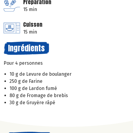
Préparation
15 min
Cuisson
15 min
Ingrédients
Pour 4 personnes
10 g de Levure de boulanger
250 g de Farine
100 g de Lardon fumé
80 g de Fromage de brebis
30 g de Gruyère râpé