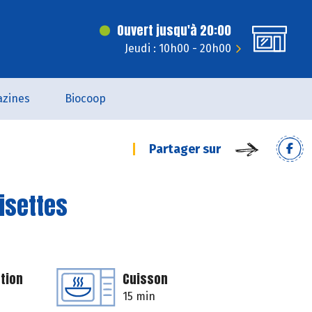
Ouvert jusqu'à 20:00
Jeudi : 10h00 - 20h00
zines
Biocoop
Partager sur
isettes
tion
Cuisson
15 min