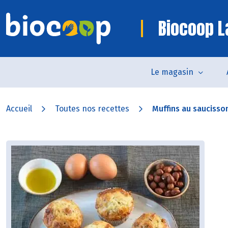
Biocoop L
Le magasin
Accueil
Toutes nos recettes
Muffins au saucisson