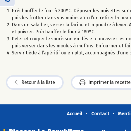
Préchauffer le four à 200°C. Déposer les noisettes sur u
puis les frotter dans vos mains afin d’en retirer la peau
Dans un saladier, verser la farine et la poudre à lever. A
et poivrer. Préchauffer le four à 180°C.
Peler et couper le saucisson en dés et concasser les noi
puis verser dans les moules à muffins. Enfourner et fair
Servir tiède à l’apéritif ou en plat, accompagnés d’une 
Retour à la liste
Imprimer la recette
Accueil
Contact
Menti