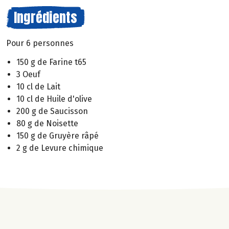
Ingrédients
Pour 6 personnes
150 g de Farine t65
3 Oeuf
10 cl de Lait
10 cl de Huile d'olive
200 g de Saucisson
80 g de Noisette
150 g de Gruyère râpé
2 g de Levure chimique