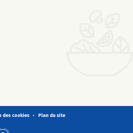
n des cookies
Plan du site