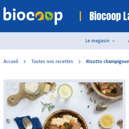
Biocoop L
Le magasin
Accueil
Toutes nos recettes
Risotto champignons