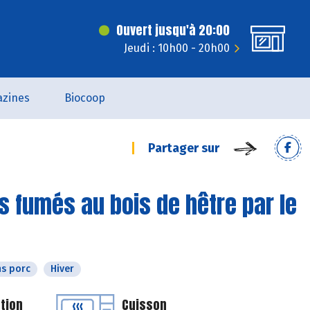
Ouvert jusqu'à 20:00
Jeudi : 10h00 - 20h00
zines
Biocoop
Partager sur
 fumés au bois de hêtre par le
s porc
Hiver
tion
Cuisson