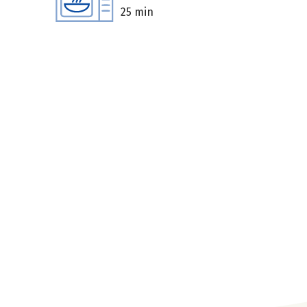
25 min