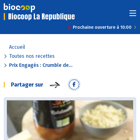
Biocoop La Republique
Prochaine ouverture à 10:00
Accueil
Toutes nos recettes
Prix Engagés : Crumble de...
Partager sur