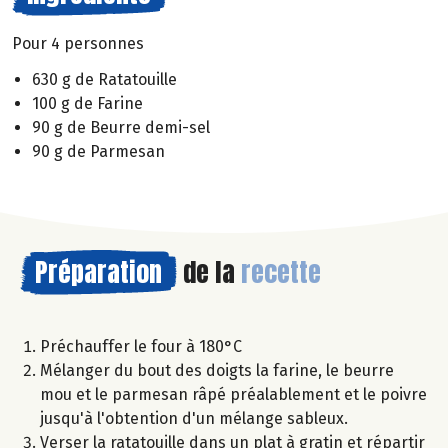
Pour 4 personnes
630 g de Ratatouille
100 g de Farine
90 g de Beurre demi-sel
90 g de Parmesan
Préparation
de la
recette
Préchauffer le four à 180°C
Mélanger du bout des doigts la farine, le beurre
mou et le parmesan râpé préalablement et le poivre
jusqu'à l'obtention d'un mélange sableux.
Verser la ratatouille dans un plat à gratin et répartir