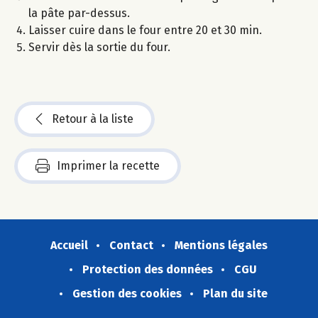
la pâte par-dessus.
Laisser cuire dans le four entre 20 et 30 min.
Servir dès la sortie du four.
Retour à la liste
Imprimer la recette
Accueil
Contact
Mentions légales
Protection des données
CGU
Gestion des cookies
Plan du site