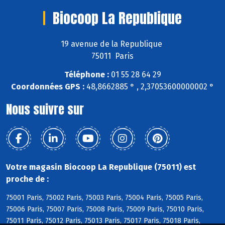
Biocoop La Republique
19 avenue de la Republique
75011 Paris
Téléphone :
01 55 28 64 29
Coordonnées GPS :
48,8662885 ° , 2,37053600000002 °
Nous suivre sur
Votre magasin Biocoop La Republique (75011) est
proche de :
75001 Paris, 75002 Paris, 75003 Paris, 75004 Paris, 75005 Paris,
75006 Paris, 75007 Paris, 75008 Paris, 75009 Paris, 75010 Paris,
75011 Paris, 75012 Paris, 75013 Paris, 75017 Paris, 75018 Paris,