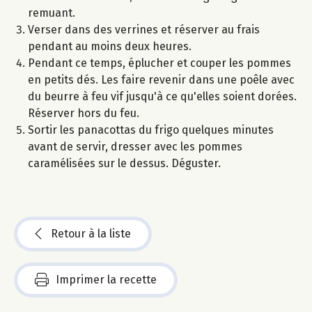
remuant.
Verser dans des verrines et réserver au frais
pendant au moins deux heures.
Pendant ce temps, éplucher et couper les pommes
en petits dés. Les faire revenir dans une poêle avec
du beurre à feu vif jusqu'à ce qu'elles soient dorées.
Réserver hors du feu.
Sortir les panacottas du frigo quelques minutes
avant de servir, dresser avec les pommes
caramélisées sur le dessus. Déguster.
Retour à la liste
Imprimer la recette