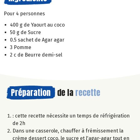
Pour 4 personnes
400 g de Yaourt au coco
50 g de Sucre
0.5 sachet de Agar agar
3 Pomme
2 c de Beurre demi-sel
Préparation
de la
recette
: cette recette nécessite un temps de réfrigération
de 2h
Dans une casserole, chauffer à frémissement la
crème dessert coco, le sucre et l'agar-agar tout en