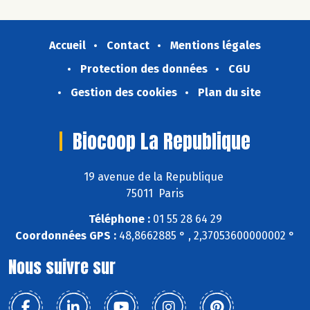
Accueil
Contact
Mentions légales
Protection des données
CGU
Gestion des cookies
Plan du site
Biocoop La Republique
19 avenue de la Republique
75011 Paris
Téléphone :
01 55 28 64 29
Coordonnées GPS :
48,8662885 ° , 2,37053600000002 °
Nous suivre sur