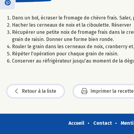
Dans un bol, écraser le fromage de chèvre frais. Saler,
Hacher les cerneaux de noix et la ciboulette. Réserver
Récupérer une petite noix de fromage frais dans le cre
grain de raisin. Donner une forme bien ronde.
Rouler le grain dans les cerneaux de noix, cranberry et
Répéter l'opération pour chaque grain de raisin.
Conserver au réfrigérateur jusqu'au moment de la dégu
Retour à la liste
Imprimer la recette
Accueil
Contact
Menti