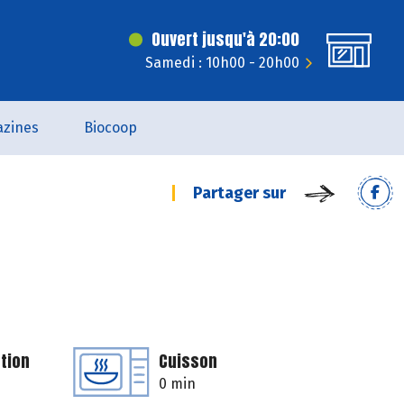
Ouvert jusqu'à 20:00
Samedi : 10h00 - 20h00
zines
Biocoop
Partager sur
tion
Cuisson
0 min