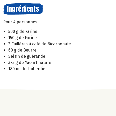
Ingrédients
Pour 4 personnes
500 g de Farine
150 g de Farine
2 Cuillères à café de Bicarbonate
60 g de Beurre
Sel fin de guérande
375 g de Yaourt nature
180 ml de Lait entier