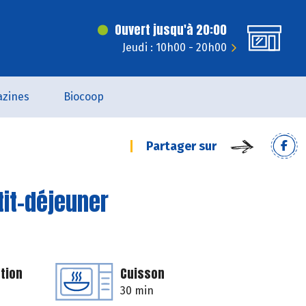
Ouvert jusqu'à 20:00
Jeudi : 10h00 - 20h00
zines
Biocoop
Partager sur
tit-déjeuner
tion
Cuisson
30 min