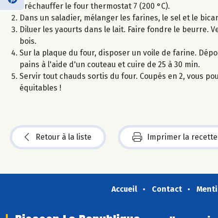
Préchauffer le four thermostat 7 (200 °C).
Dans un saladier, mélanger les farines, le sel et le bic
Diluer les yaourts dans le lait. Faire fondre le beurre. 
bois.
Sur la plaque du four, disposer un voile de farine. Dép
pains à l'aide d'un couteau et cuire de 25 à 30 min.
Servir tout chauds sortis du four. Coupés en 2, vous po
équitables !
Retour à la liste
Imprimer la recette
Accueil
Contact
Menti