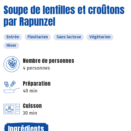
Soupe de lentilles et croûtons
par Rapunzel
Entrée
Flexitarien
Sans lactose
Végétarien
Hiver
Nombre de personnes
4 personnes
Préparation
40 min
Cuisson
30 min
Ingrédients