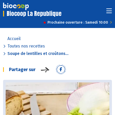
Biocoop La Republique
Prochaine ouverture : Samedi 10:00
Accueil
Toutes nos recettes
Soupe de lentilles et croûtons...
Partager sur