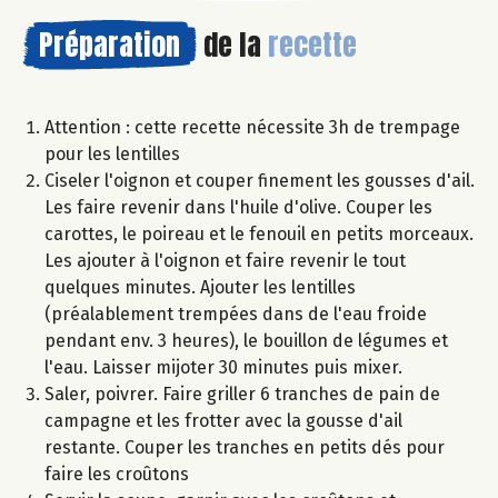
Préparation
de la
recette
Attention : cette recette nécessite 3h de trempage
pour les lentilles
Ciseler l'oignon et couper finement les gousses d'ail.
Les faire revenir dans l'huile d'olive. Couper les
carottes, le poireau et le fenouil en petits morceaux.
Les ajouter à l'oignon et faire revenir le tout
quelques minutes. Ajouter les lentilles
(préalablement trempées dans de l'eau froide
pendant env. 3 heures), le bouillon de légumes et
l'eau. Laisser mijoter 30 minutes puis mixer.
Saler, poivrer. Faire griller 6 tranches de pain de
campagne et les frotter avec la gousse d'ail
restante. Couper les tranches en petits dés pour
faire les croûtons