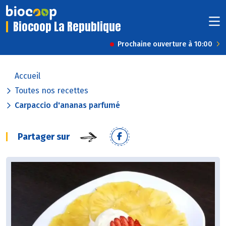
Biocoop La Republique
Prochaine ouverture à 10:00
Accueil
Toutes nos recettes
Carpaccio d'ananas parfumé
Partager sur