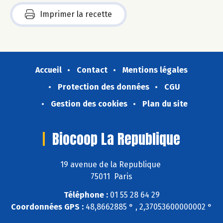
Imprimer la recette
Accueil
Contact
Mentions légales
Protection des données
CGU
Gestion des cookies
Plan du site
Biocoop La Republique
19 avenue de la Republique
75011 Paris
Téléphone :
01 55 28 64 29
Coordonnées GPS :
48,8662885 ° , 2,37053600000002 °