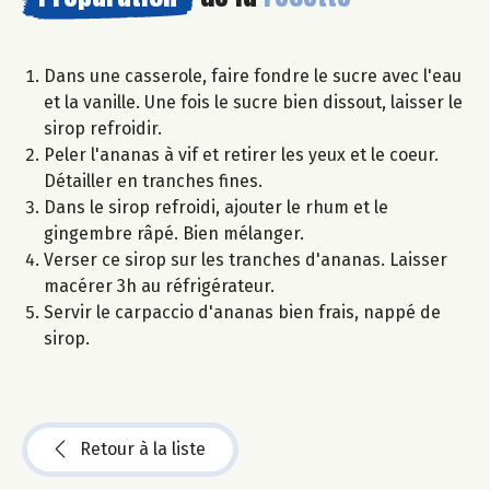
Dans une casserole, faire fondre le sucre avec l'eau
et la vanille. Une fois le sucre bien dissout, laisser le
sirop refroidir.
Peler l'ananas à vif et retirer les yeux et le coeur.
Détailler en tranches fines.
Dans le sirop refroidi, ajouter le rhum et le
gingembre râpé. Bien mélanger.
Verser ce sirop sur les tranches d'ananas. Laisser
macérer 3h au réfrigérateur.
Servir le carpaccio d'ananas bien frais, nappé de
sirop.
Retour à la liste