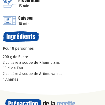
Préparation
15 min
Cuisson
10 min
Ingrédients
Pour 8 personnes
200 g de Sucre
2 cuillère à soupe de Rhum blanc
10 cl de Eau
2 cuillère à soupe de Arôme vanille
1 Ananas
Préparation
de la
recette