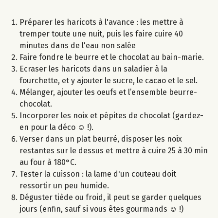
Préparer les haricots à l'avance : les mettre à
tremper toute une nuit, puis les faire cuire 40
minutes dans de l'eau non salée
Faire fondre le beurre et le chocolat au bain-marie.
Ecraser les haricots dans un saladier à la
fourchette, et y ajouter le sucre, le cacao et le sel.
Mélanger, ajouter les oeufs et l’ensemble beurre-
chocolat.
Incorporer les noix et pépites de chocolat (gardez-
en pour la déco ☺ !).
Verser dans un plat beurré, disposer les noix
restantes sur le dessus et mettre à cuire 25 à 30 min
au four à 180°C.
Tester la cuisson : la lame d'un couteau doit
ressortir un peu humide.
Déguster tiède ou froid, il peut se garder quelques
jours (enfin, sauf si vous êtes gourmands ☺ !)