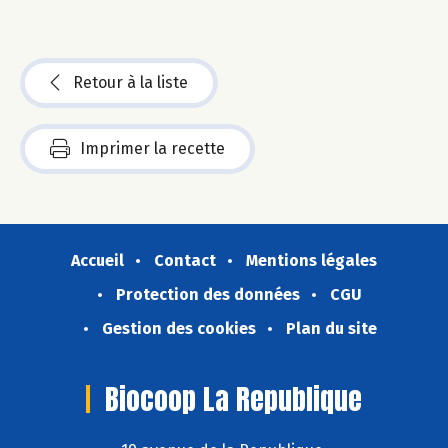
Retour à la liste
Imprimer la recette
Accueil
Contact
Mentions légales
Protection des données
CGU
Gestion des cookies
Plan du site
Biocoop La Republique