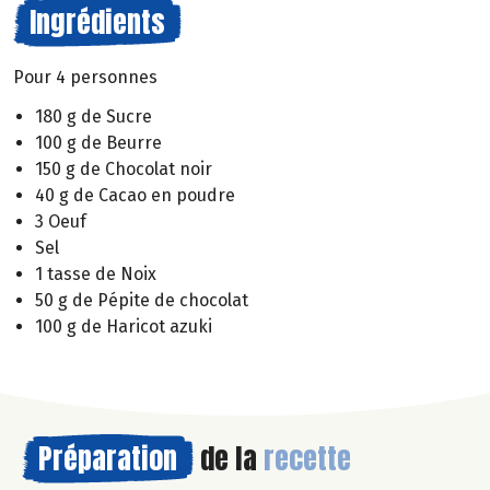
Ingrédients
Pour 4 personnes
180 g de Sucre
100 g de Beurre
150 g de Chocolat noir
40 g de Cacao en poudre
3 Oeuf
Sel
1 tasse de Noix
50 g de Pépite de chocolat
100 g de Haricot azuki
Préparation
de la
recette