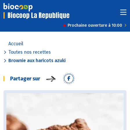
Biocoop La Republique
Prochaine ouverture à 10:00
Accueil
Toutes nos recettes
Brownie aux haricots azuki
Partager sur