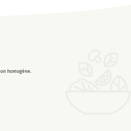
ation homogène.