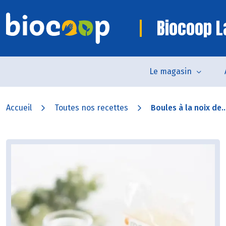
Biocoop L
Le magasin
Accueil
Toutes nos recettes
Boules à la noix de..