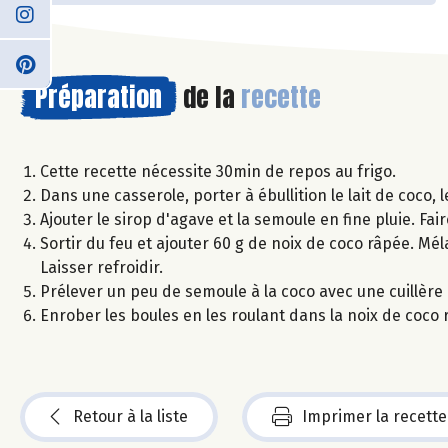
Préparation
de la
recette
Cette recette nécessite 30min de repos au frigo.
Dans une casserole, porter à ébullition le lait de coco, l
Ajouter le sirop d'agave et la semoule en fine pluie. Fair
Sortir du feu et ajouter 60 g de noix de coco râpée. M
Laisser refroidir.
Prélever un peu de semoule à la coco avec une cuillère
Enrober les boules en les roulant dans la noix de coco 
Retour à la liste
Imprimer la recette