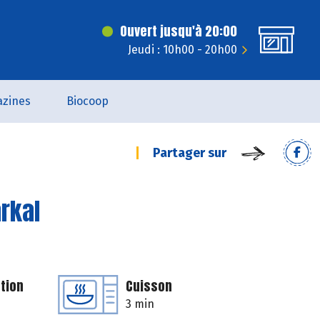
Ouvert jusqu'à 20:00
Jeudi : 10h00 - 20h00
zines
Biocoop
Partager sur
rkal
tion
Cuisson
3 min