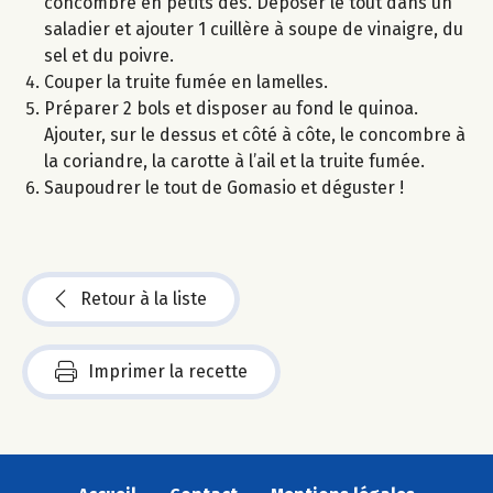
concombre en petits dés. Déposer le tout dans un
saladier et ajouter 1 cuillère à soupe de vinaigre, du
sel et du poivre.
Couper la truite fumée en lamelles.
Préparer 2 bols et disposer au fond le quinoa.
Ajouter, sur le dessus et côté à côte, le concombre à
la coriandre, la carotte à l’ail et la truite fumée.
Saupoudrer le tout de Gomasio et déguster !
Retour à la liste
Imprimer la recette