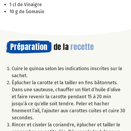
1 cl de Vinaigre
10 g de Gomasio
Préparation
de la
recette
Cuire le quinoa selon les indications inscrites sur le
sachet.
Éplucher la carotte et la tailler en fins bâtonnets.
Dans une sauteuse, chauffer un filet d’huile d’olive
et faire revenir la carotte pendant 15 à 20 min
jusqu’à ce qu’elle soit tendre. Peler et hacher
finement l’ail, l’ajouter aux carottes cuites et cuire 30
secondes.
Rincer et ciseler la coriandre, éplucher et tailler le