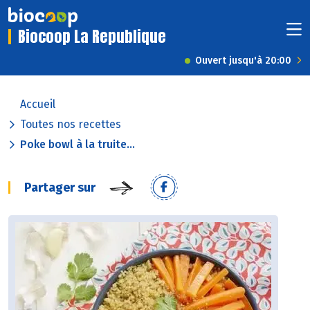
Biocoop La Republique
Ouvert jusqu'à 20:00
Accueil
Toutes nos recettes
Poke bowl à la truite...
Partager sur