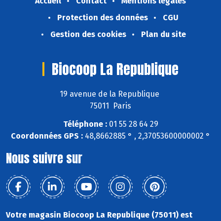
Accueil
Contact
Mentions légales
Protection des données
CGU
Gestion des cookies
Plan du site
Biocoop La Republique
19 avenue de la Republique
75011 Paris
Téléphone :
01 55 28 64 29
Coordonnées GPS :
48,8662885 ° , 2,37053600000002 °
Nous suivre sur
Votre magasin Biocoop La Republique (75011) est