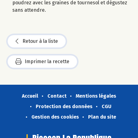
poudrez avec les graines de tournesol et dégustez
sans attendre.
Retour à la liste
Imprimer la recette
Accueil
Contact
Mentions légales
Protection des données
CGU
Gestion des cookies
Plan du site