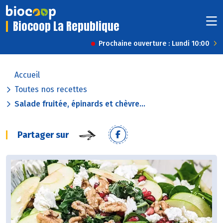
Biocoop La Republique
Prochaine ouverture : Lundi 10:00
Accueil
Toutes nos recettes
Salade fruitée, épinards et chèvre...
Partager sur