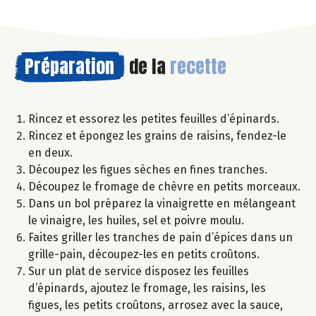
Préparation
de la
recette
Rincez et essorez les petites feuilles d’épinards.
Rincez et épongez les grains de raisins, fendez-le
en deux.
Découpez les figues sèches en fines tranches.
Découpez le fromage de chèvre en petits morceaux.
Dans un bol préparez la vinaigrette en mélangeant
le vinaigre, les huiles, sel et poivre moulu.
Faites griller les tranches de pain d’épices dans un
grille-pain, découpez-les en petits croûtons.
Sur un plat de service disposez les feuilles
d’épinards, ajoutez le fromage, les raisins, les
figues, les petits croûtons, arrosez avec la sauce,