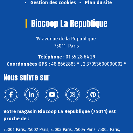
Gestion des cookies
Plan du site
Biocoop La Republique
19 avenue de la Republique
75011 Paris
Téléphone :
01 55 28 64 29
Coordonnées GPS :
48,8662885 ° , 2,37053600000002 °
Nous suivre sur
Votre magasin Biocoop La Republique (75011) est
proche de :
75001 Paris, 75002 Paris, 75003 Paris, 75004 Paris, 75005 Paris,