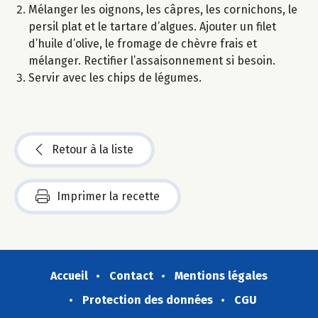
Mélanger les oignons, les câpres, les cornichons, le
persil plat et le tartare d’algues. Ajouter un filet
d’huile d’olive, le fromage de chèvre frais et
mélanger. Rectifier l’assaisonnement si besoin.
Servir avec les chips de légumes.
Retour à la liste
Imprimer la recette
Accueil
Contact
Mentions légales
Protection des données
CGU