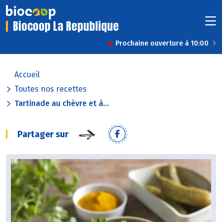
Biocoop La Republique
Prochaine ouverture à 10:00
Accueil
Toutes nos recettes
Tartinade au chèvre et à...
Partager sur