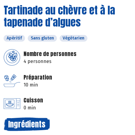
Tartinade au chèvre et à la
tapenade d’algues
Apéritif
Sans gluten
Végétarien
Nombre de personnes
4 personnes
Préparation
10 min
Cuisson
0 min
Ingrédients