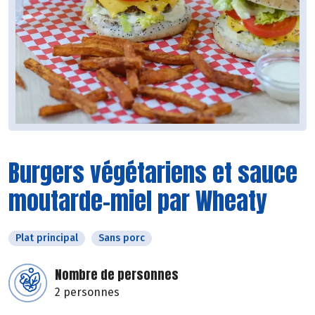
Burgers végétariens et sauce
moutarde-miel par Wheaty
Plat principal
Sans porc
Nombre de personnes
2 personnes