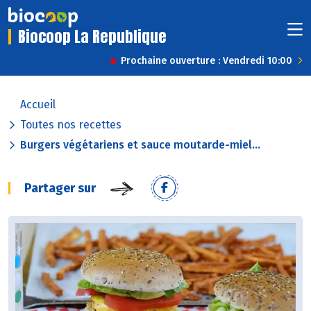
Biocoop La Republique
Prochaine ouverture : Vendredi 10:00
Accueil
Toutes nos recettes
Burgers végétariens et sauce moutarde-miel...
Partager sur