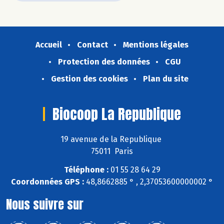
Accueil
Contact
Mentions légales
Protection des données
CGU
Gestion des cookies
Plan du site
Biocoop La Republique
19 avenue de la Republique
75011 Paris
Téléphone :
01 55 28 64 29
Coordonnées GPS :
48,8662885 ° , 2,37053600000002 °
Nous suivre sur