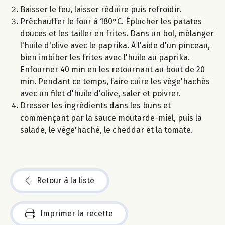
Baisser le feu, laisser réduire puis refroidir.
Préchauffer le four à 180°C. Éplucher les patates
douces et les tailler en frites. Dans un bol, mélanger
l'huile d'olive avec le paprika. À l'aide d'un pinceau,
bien imbiber les frites avec l'huile au paprika.
Enfourner 40 min en les retournant au bout de 20
min. Pendant ce temps, faire cuire les vége'hachés
avec un filet d'huile d'olive, saler et poivrer.
Dresser les ingrédients dans les buns et
commençant par la sauce moutarde-miel, puis la
salade, le vége'haché, le cheddar et la tomate.
Retour à la liste
Imprimer la recette