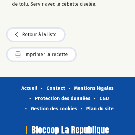
de tofu. Servir avec le cébette ciselée.
Retour à la liste
Imprimer la recette
Accueil
Contact
Mentions légales
Protection des données
CGU
Gestion des cookies
Plan du site
Biocoop La Republique