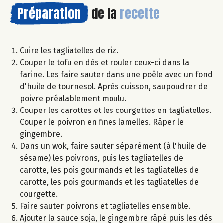
Préparation
de la
recette
Cuire les tagliatelles de riz.
Couper le tofu en dès et rouler ceux-ci dans la
farine. Les faire sauter dans une poêle avec un fond
d'huile de tournesol. Après cuisson, saupoudrer de
poivre préalablement moulu.
Couper les carottes et les courgettes en tagliatelles.
Couper le poivron en fines lamelles. Râper le
gingembre.
Dans un wok, faire sauter séparément (à l'huile de
sésame) les poivrons, puis les tagliatelles de
carotte, les pois gourmands et les tagliatelles de
carotte, les pois gourmands et les tagliatelles de
courgette.
Faire sauter poivrons et tagliatelles ensemble.
Ajouter la sauce soja, le gingembre râpé puis les dés