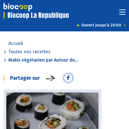
Biocoop La Republique
Ouvert jusqu'à 20:00
Accueil
Toutes nos recettes
Makis végétarien par Autour du...
Partager sur