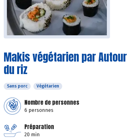
Makis végétarien par Autour
du riz
Sans porc
Végétarien
Nombre de personnes
6 personnes
Préparation
20 min