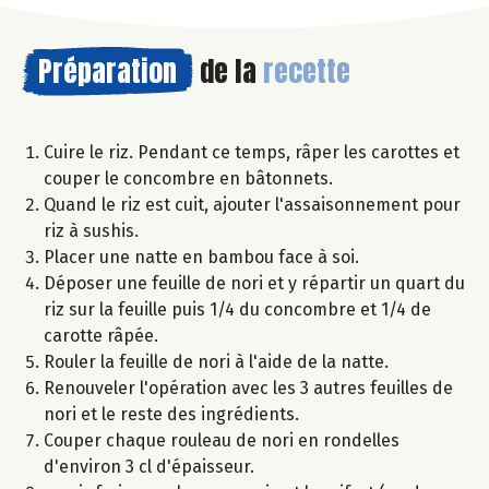
Préparation
de la
recette
Cuire le riz. Pendant ce temps, râper les carottes et
couper le concombre en bâtonnets.
Quand le riz est cuit, ajouter l'assaisonnement pour
riz à sushis.
Placer une natte en bambou face à soi.
Déposer une feuille de nori et y répartir un quart du
riz sur la feuille puis 1/4 du concombre et 1/4 de
carotte râpée.
Rouler la feuille de nori à l'aide de la natte.
Renouveler l'opération avec les 3 autres feuilles de
nori et le reste des ingrédients.
Couper chaque rouleau de nori en rondelles
d'environ 3 cl d'épaisseur.