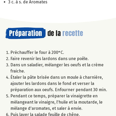
3 c. à s. de Aromates
Préparation
de la
recette
Préchauffer le four à 200°C.
Faire revenir les lardons dans une poêle.
Dans un saladier, mélanger les oeufs et la crème
fraiche.
Étaler la pâte brisée dans un moule à charnière,
ajouter les lardons dans le fond et verser la
préparation aux oeufs. Enfourner pendant 30 min.
Pendant ce temps, préparer la vinaigrette en
mélangeant le vinaigre, l'huile et la moutarde, le
mélange d'aromates, et saler à envie.
Puis laver la salade feuille de chêne.