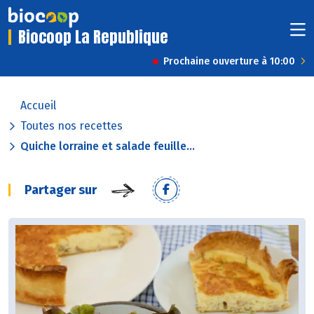
Biocoop La Republique
Prochaine ouverture à 10:00
Accueil
Toutes nos recettes
Quiche lorraine et salade feuille...
Partager sur