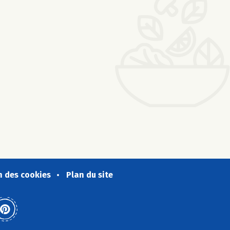
n des cookies
Plan du site