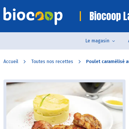
Biocoop L
Le magasin
Accueil
Toutes nos recettes
Poulet caramélisé au