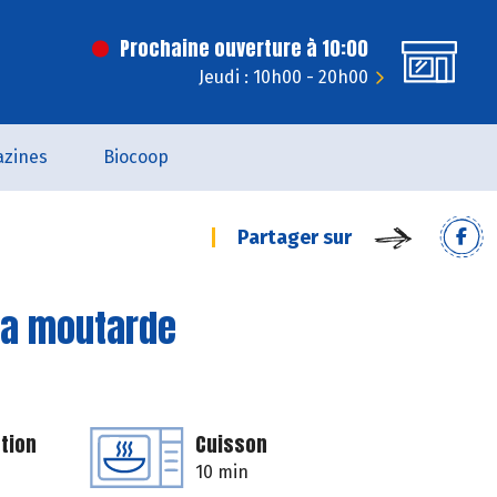
Prochaine ouverture à 10:00
Jeudi : 10h00 - 20h00
zines
Biocoop
Partager sur
 la moutarde
tion
Cuisson
10 min