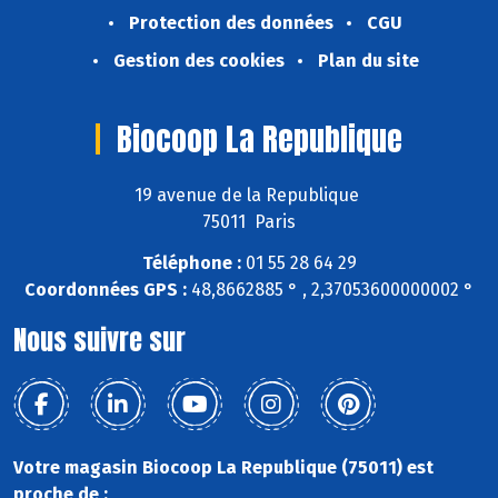
Protection des données
CGU
Gestion des cookies
Plan du site
Biocoop La Republique
19 avenue de la Republique
75011 Paris
Téléphone :
01 55 28 64 29
Coordonnées GPS :
48,8662885 ° , 2,37053600000002 °
Nous suivre sur
Votre magasin Biocoop La Republique (75011) est
proche de :