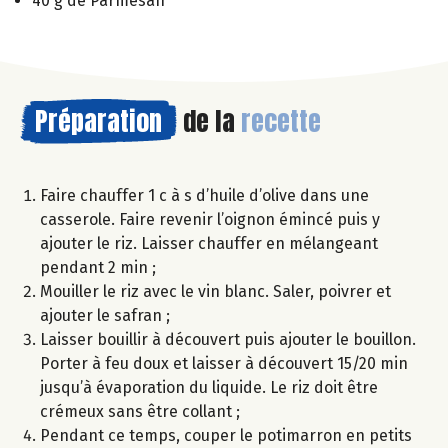
40 g de Parmesan
Préparation
de la
recette
Faire chauffer 1 c à s d’huile d’olive dans une
casserole. Faire revenir l’oignon émincé puis y
ajouter le riz. Laisser chauffer en mélangeant
pendant 2 min ;
Mouiller le riz avec le vin blanc. Saler, poivrer et
ajouter le safran ;
Laisser bouillir à découvert puis ajouter le bouillon.
Porter à feu doux et laisser à découvert 15/20 min
jusqu’à évaporation du liquide. Le riz doit être
crémeux sans être collant ;
Pendant ce temps, couper le potimarron en petits