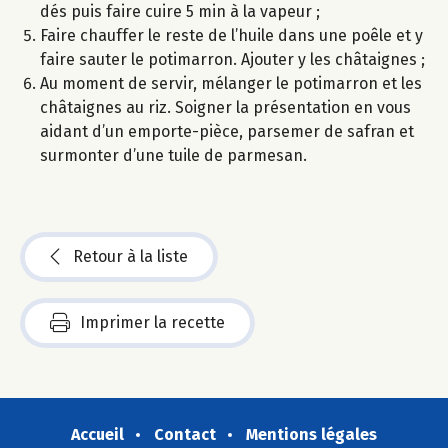
dés puis faire cuire 5 min à la vapeur ;
Faire chauffer le reste de l’huile dans une poêle et y
faire sauter le potimarron. Ajouter y les châtaignes ;
Au moment de servir, mélanger le potimarron et les
châtaignes au riz. Soigner la présentation en vous
aidant d’un emporte-pièce, parsemer de safran et
surmonter d’une tuile de parmesan.
Retour à la liste
Imprimer la recette
Accueil
Contact
Mentions légales