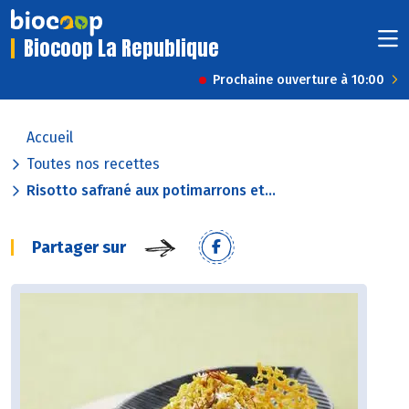
Biocoop La Republique
Prochaine ouverture à 10:00
Accueil
Toutes nos recettes
Risotto safrané aux potimarrons et...
Partager sur