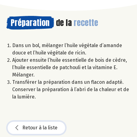
Préparation
de la
recette
Dans un bol, mélanger l’huile végétale d’amande
douce et l’huile végétale de ricin.
Ajouter ensuite l’huile essentielle de bois de cèdre,
l’huile essentielle de patchouli et la vitamine E.
Mélanger.
Transférer la préparation dans un flacon adapté.
Conserver la préparation à l’abri de la chaleur et de
la lumière.
Retour à la liste