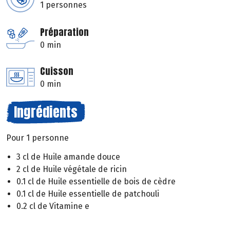
1 personnes
Préparation
0 min
Cuisson
0 min
Ingrédients
Pour 1 personne
3 cl de Huile amande douce
2 cl de Huile végétale de ricin
0.1 cl de Huile essentielle de bois de cèdre
0.1 cl de Huile essentielle de patchouli
0.2 cl de Vitamine e