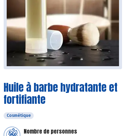
Huile à barbe hydratante et
fortifiante
Cosmétique
Nombre de personnes