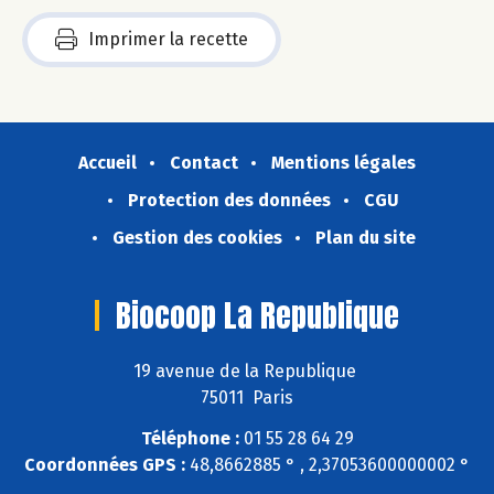
Imprimer la recette
Accueil
Contact
Mentions légales
Protection des données
CGU
Gestion des cookies
Plan du site
Biocoop La Republique
19 avenue de la Republique
75011 Paris
Téléphone :
01 55 28 64 29
Coordonnées GPS :
48,8662885 ° , 2,37053600000002 °