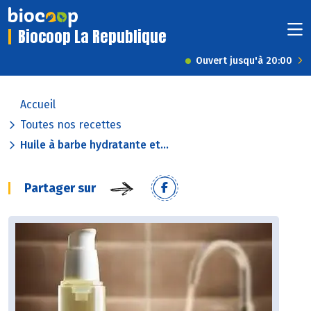
Biocoop La Republique
Ouvert jusqu'à 20:00
Accueil
Toutes nos recettes
Huile à barbe hydratante et...
Partager sur