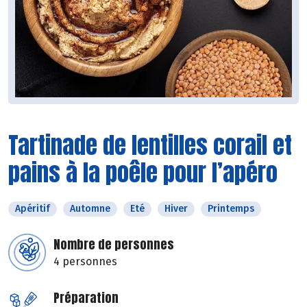
Tartinade de lentilles corail et
pains à la poêle pour l’apéro
Apéritif
Automne
Eté
Hiver
Printemps
Nombre de personnes
4 personnes
Préparation