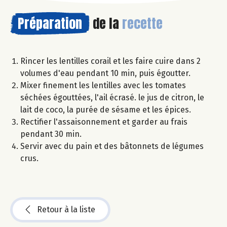
Préparation
de la
recette
Rincer les lentilles corail et les faire cuire dans 2
volumes d'eau pendant 10 min, puis égoutter.
Mixer finement les lentilles avec les tomates
séchées égouttées, l'ail écrasé. le jus de citron, le
lait de coco, la purée de sésame et les épices.
Rectifier l'assaisonnement et garder au frais
pendant 30 min.
Servir avec du pain et des bâtonnets de légumes
crus.
Retour à la liste