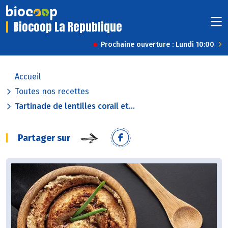
Biocoop La Republique
Prochaine ouverture : Lundi 10:00
Accueil
Toutes nos recettes
Tartinade de lentilles corail et...
Partager sur