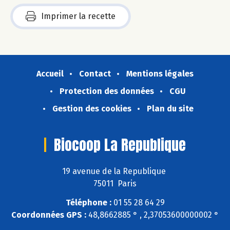
Imprimer la recette
Accueil
Contact
Mentions légales
Protection des données
CGU
Gestion des cookies
Plan du site
Biocoop La Republique
19 avenue de la Republique
75011 Paris
Téléphone :
01 55 28 64 29
Coordonnées GPS :
48,8662885 ° , 2,37053600000002 °