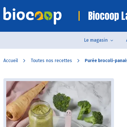
Biocoop L
Le magasin
Accueil
Toutes nos recettes
Purée brocoli-panai