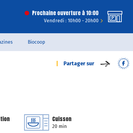
Prochaine ouverture à 10:00
Vendredi : 10h00 - 20h00
zines
Biocoop
Partager sur
tion
Cuisson
20 min