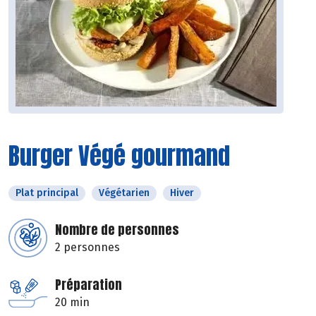
Burger Végé gourmand
Plat principal
Végétarien
Hiver
Nombre de personnes
2 personnes
Préparation
20 min