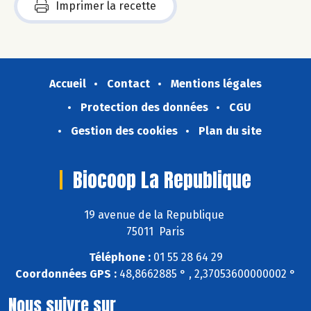
Imprimer la recette
Accueil
Contact
Mentions légales
Protection des données
CGU
Gestion des cookies
Plan du site
Biocoop La Republique
19 avenue de la Republique
75011 Paris
Téléphone :
01 55 28 64 29
Coordonnées GPS :
48,8662885 ° , 2,37053600000002 °
Nous suivre sur