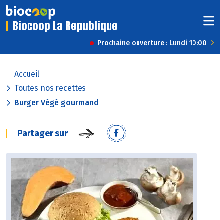
Biocoop La Republique
Prochaine ouverture : Lundi 10:00
Accueil
Toutes nos recettes
Burger Végé gourmand
Partager sur