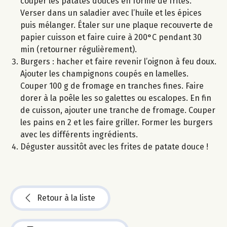
couper les patates douces en forme de frites.
Verser dans un saladier avec l’huile et les épices
puis mélanger. Étaler sur une plaque recouverte de
papier cuisson et faire cuire à 200°C pendant 30
min (retourner régulièrement).
Burgers : hacher et faire revenir l’oignon à feu doux.
Ajouter les champignons coupés en lamelles.
Couper 100 g de fromage en tranches fines. Faire
dorer à la poêle les so galettes ou escalopes. En fin
de cuisson, ajouter une tranche de fromage. Couper
les pains en 2 et les faire griller. Former les burgers
avec les différents ingrédients.
Déguster aussitôt avec les frites de patate douce !
Retour à la liste