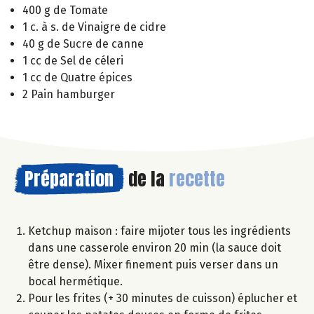
400 g de Tomate
1 c. à s. de Vinaigre de cidre
40 g de Sucre de canne
1 cc de Sel de céleri
1 cc de Quatre épices
2 Pain hamburger
Préparation
de la
recette
Ketchup maison : faire mijoter tous les ingrédients
dans une casserole environ 20 min (la sauce doit
être dense). Mixer finement puis verser dans un
bocal hermétique.
Pour les frites (+ 30 minutes de cuisson) éplucher et