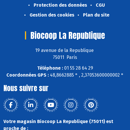
Protection des données
CGU
Gestion des cookies
Plan du site
Biocoop La Republique
19 avenue de la Republique
75011 Paris
Téléphone :
01 55 28 64 29
Coordonnées GPS :
48,8662885 ° , 2,37053600000002 °
Nous suivre sur
Votre magasin Biocoop La Republique (75011) est
proche de :