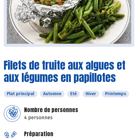
Filets de truite aux algues et
aux légumes en papillotes
Plat principal
Automne
Eté
Hiver
Printemps
Nombre de personnes
4 personnes
Préparation