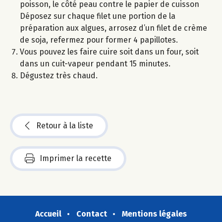
poisson, le côté peau contre le papier de cuisson
Déposez sur chaque filet une portion de la
préparation aux algues, arrosez d’un filet de crème
de soja, refermez pour former 4 papillotes.
Vous pouvez les faire cuire soit dans un four, soit
dans un cuit-vapeur pendant 15 minutes.
Dégustez très chaud.
Retour à la liste
Imprimer la recette
Accueil
Contact
Mentions légales