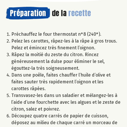
Préparation
de la
recette
Préchauffez le four thermostat n°8 (240°).
Pelez les carottes, râpez-les à la râpe à gros trous.
Pelez et émincez très finement l’oignon.
Râpez la moitié du zeste du citron. Rincez
généreusement la dulse pour éliminer le sel,
égouttez-la très soigneusement.
Dans une poêle, faites chauffer l’huile d’olive et
faites sauter très rapidement l’oignon et les
carottes râpées.
Transvasez-les dans un saladier et mélangez-les à
l’aide d’une fourchette avec les algues et le zeste de
citron, salez et poivrez.
Découpez quatre carrés de papier de cuisson,
déposez au milieu de chaque carré un morceau de