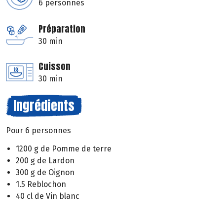
6 personnes
Préparation
30 min
Cuisson
30 min
Ingrédients
Pour 6 personnes
1200 g de Pomme de terre
200 g de Lardon
300 g de Oignon
1.5 Reblochon
40 cl de Vin blanc