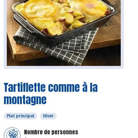
Tartiflette comme à la
montagne
Plat principal
Hiver
Nombre de personnes