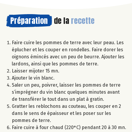
Préparation
de la
recette
Faire cuire les pommes de terre avec leur peau. Les
éplucher et les couper en rondelles. Faire dorer les
oignons émincés avec un peu de beurre. Ajouter les
lardons, ainsi que les pommes de terre.
Laisser mijoter 15 mn.
Ajouter le vin blanc.
Saler un peu, poivrer, laisser les pommes de terre
s’imprégner du vin blanc quelques minutes avant
de transférer le tout dans un plat à gratin.
Gratter les reblochons au couteau, les couper en 2
dans le sens de épaisseur et les poser sur les
pommes de terre.
Faire cuire à four chaud (220°C) pendant 20 à 30 mn.