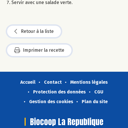
Servir avec une salade verte.
Retour à la liste
Imprimer la recette
Accueil
Contact
Mentions légales
Protection des données
CGU
Gestion des cookies
Plan du site
Biocoop La Republique