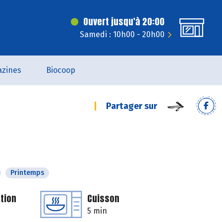
Ouvert jusqu'à 20:00
Samedi : 10h00 - 20h00
zines
Biocoop
Partager sur
Printemps
tion
Cuisson
5 min