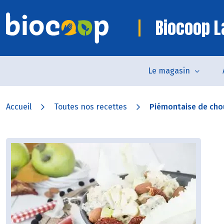
Biocoop L
Le magasin
Accueil
Toutes nos recettes
Piémontaise de cho