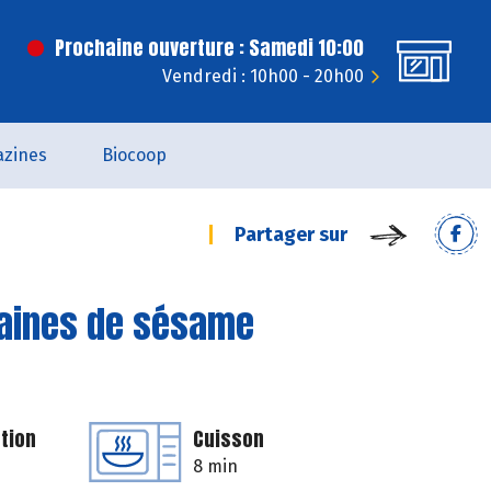
Prochaine ouverture : Samedi 10:00
Vendredi : 10h00 - 20h00
zines
Biocoop
Partager sur
raines de sésame
tion
Cuisson
8 min