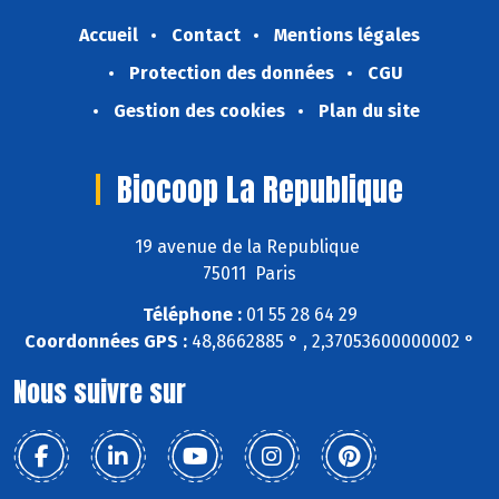
Accueil
Contact
Mentions légales
Protection des données
CGU
Gestion des cookies
Plan du site
Biocoop La Republique
19 avenue de la Republique
75011 Paris
Téléphone :
01 55 28 64 29
Coordonnées GPS :
48,8662885 ° , 2,37053600000002 °
Nous suivre sur