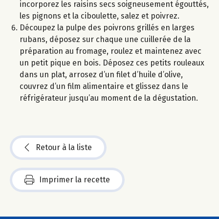
incorporez les raisins secs soigneusement égouttés,
les pignons et la ciboulette, salez et poivrez.
Découpez la pulpe des poivrons grillés en larges
rubans, déposez sur chaque une cuillerée de la
préparation au fromage, roulez et maintenez avec
un petit pique en bois. Déposez ces petits rouleaux
dans un plat, arrosez d’un filet d’huile d’olive,
couvrez d’un film alimentaire et glissez dans le
réfrigérateur jusqu’au moment de la dégustation.
Retour à la liste
Imprimer la recette