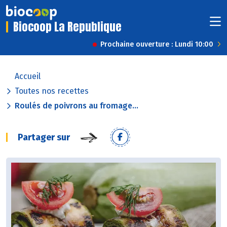
Biocoop La Republique
Prochaine ouverture : Lundi 10:00
Accueil
Toutes nos recettes
Roulés de poivrons au fromage...
Partager sur