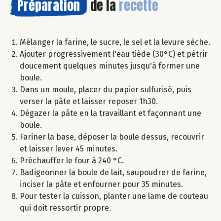
Préparation
de la
recette
Mélanger la farine, le sucre, le sel et la levure sèche.
Ajouter progressivement l'eau tiède (30°C) et pétrir
doucement quelques minutes jusqu'à former une
boule.
Dans un moule, placer du papier sulfurisé, puis
verser la pâte et laisser reposer 1h30.
Dégazer la pâte en la travaillant et façonnant une
boule.
Fariner la base, déposer la boule dessus, recouvrir
et laisser lever 45 minutes.
Préchauffer le four à 240 °C.
Badigeonner la boule de lait, saupoudrer de farine,
inciser la pâte et enfourner pour 35 minutes.
Pour tester la cuisson, planter une lame de couteau
qui doit ressortir propre.