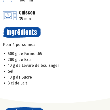
100 min
Cuisson
35 min
Ingrédients
Pour 4 personnes
500 g de Farine t65
280 g de Eau
10 g de Levure de boulanger
Sel
10 g de Sucre
3 cl de Lait