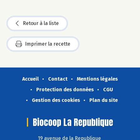
Retour à la liste
Imprimer la recette
Accueil
Contact
Mentions légales
Protection des données
CGU
Gestion des cookies
Plan du site
Biocoop La Republique
19 avenue de la Republique