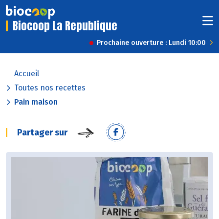
Biocoop La Republique
Prochaine ouverture : Lundi 10:00
Accueil
Toutes nos recettes
Pain maison
Partager sur