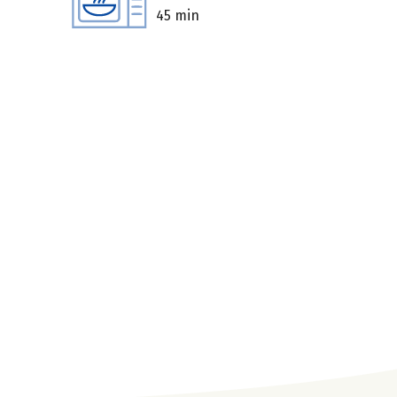
45 min