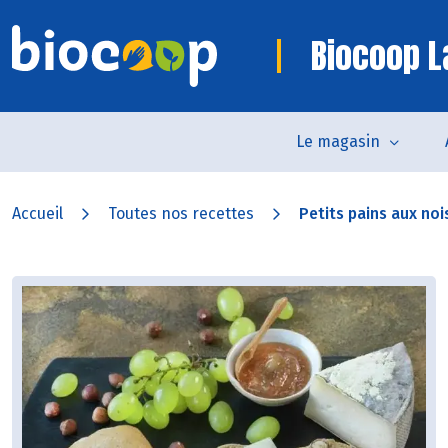
Biocoop L
Le magasin
Accueil
Toutes nos recettes
Petits pains aux nois