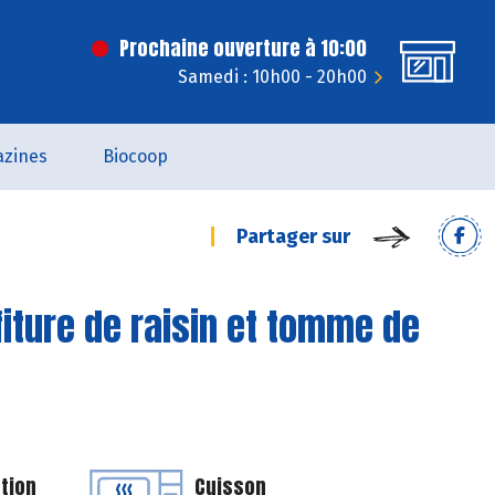
Prochaine ouverture à 10:00
Samedi : 10h00 - 20h00
zines
Biocoop
Partager sur
fiture de raisin et tomme de
tion
Cuisson