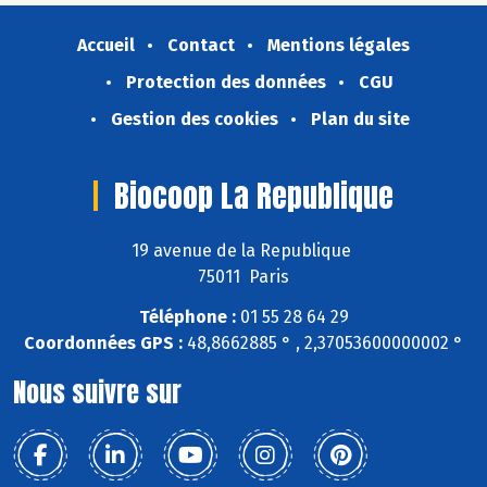
Accueil
Contact
Mentions légales
Protection des données
CGU
Gestion des cookies
Plan du site
Biocoop La Republique
19 avenue de la Republique
75011 Paris
Téléphone :
01 55 28 64 29
Coordonnées GPS :
48,8662885 ° , 2,37053600000002 °
Nous suivre sur