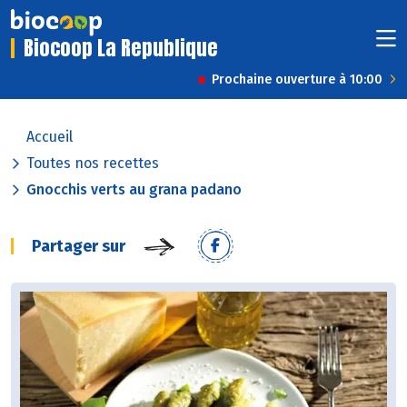
Biocoop La Republique
Prochaine ouverture à 10:00
Accueil
Toutes nos recettes
Gnocchis verts au grana padano
Partager sur