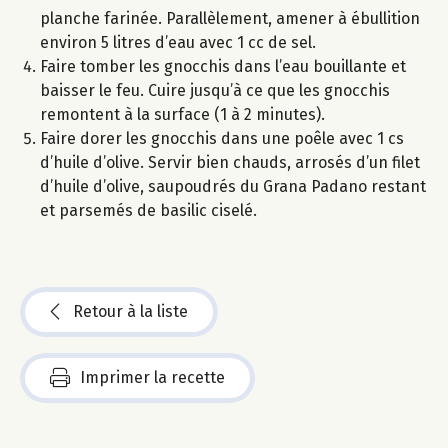
planche farinée. Parallèlement, amener à ébullition
environ 5 litres d’eau avec 1 cc de sel.
Faire tomber les gnocchis dans l’eau bouillante et
baisser le feu. Cuire jusqu’à ce que les gnocchis
remontent à la surface (1 à 2 minutes).
Faire dorer les gnocchis dans une poêle avec 1 cs
d’huile d’olive. Servir bien chauds, arrosés d’un filet
d’huile d’olive, saupoudrés du Grana Padano restant
et parsemés de basilic ciselé.
Retour à la liste
Imprimer la recette