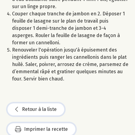
sur un linge propre.
Couper chaque tranche de jambon en 2. Déposer 1
feuille de lasagne sur le plan de travail puis
disposer 1 demi-tranche de jambon et 3-4
asperges. Rouler la feuille de lasagne de façon à
former un cannelloni.
Renouveler l'opération jusqu'à épuisement des
ingrédients puis ranger les cannellonis dans le plat
huilé. Saler, poivrer, arrosez de crème, parsemez de
d’emmental râpé et gratiner quelques minutes au
four. Servir bien chaud.
Retour à la liste
Imprimer la recette