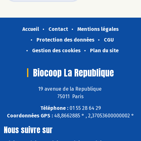
Accueil
Contact
Mentions légales
Protection des données
CGU
Gestion des cookies
Plan du site
Biocoop La Republique
19 avenue de la Republique
75011 Paris
Téléphone :
01 55 28 64 29
Coordonnées GPS :
48,8662885 ° , 2,37053600000002 °
Nous suivre sur