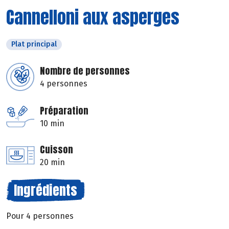
Cannelloni aux asperges
Plat principal
Nombre de personnes
4 personnes
Préparation
10 min
Cuisson
20 min
Ingrédients
Pour 4 personnes