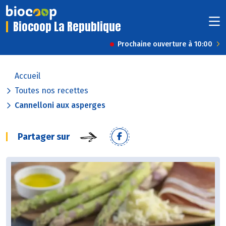
Biocoop La Republique
Prochaine ouverture à 10:00
Accueil
Toutes nos recettes
Cannelloni aux asperges
Partager sur