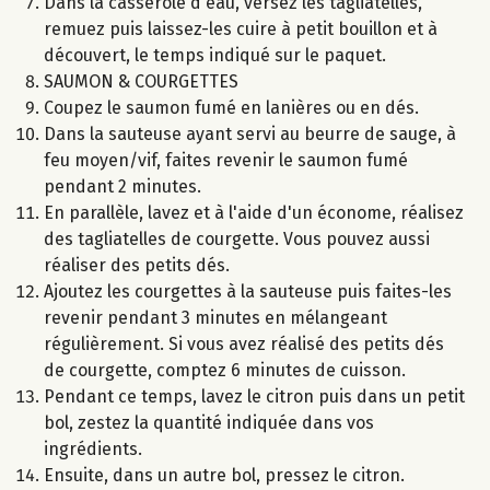
Dans la casserole d'eau, versez les tagliatelles,
remuez puis laissez-les cuire à petit bouillon et à
découvert, le temps indiqué sur le paquet.
SAUMON & COURGETTES
Coupez le saumon fumé en lanières ou en dés.
Dans la sauteuse ayant servi au beurre de sauge, à
feu moyen/vif, faites revenir le saumon fumé
pendant 2 minutes.
En parallèle, lavez et à l'aide d'un économe, réalisez
des tagliatelles de courgette. Vous pouvez aussi
réaliser des petits dés.
Ajoutez les courgettes à la sauteuse puis faites-les
revenir pendant 3 minutes en mélangeant
régulièrement. Si vous avez réalisé des petits dés
de courgette, comptez 6 minutes de cuisson.
Pendant ce temps, lavez le citron puis dans un petit
bol, zestez la quantité indiquée dans vos
ingrédients.
Ensuite, dans un autre bol, pressez le citron.