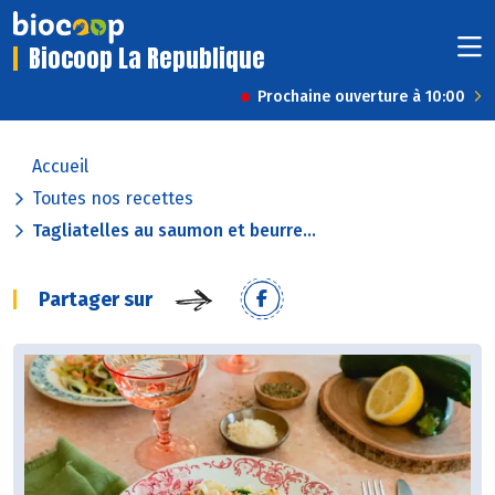
Biocoop La Republique
Prochaine ouverture à 10:00
Accueil
Toutes nos recettes
Tagliatelles au saumon et beurre...
Partager sur