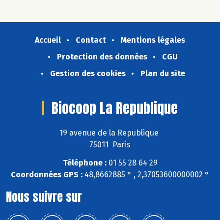
Accueil
Contact
Mentions légales
Protection des données
CGU
Gestion des cookies
Plan du site
Biocoop La Republique
19 avenue de la Republique
75011 Paris
Téléphone :
01 55 28 64 29
Coordonnées GPS :
48,8662885 ° , 2,37053600000002 °
Nous suivre sur