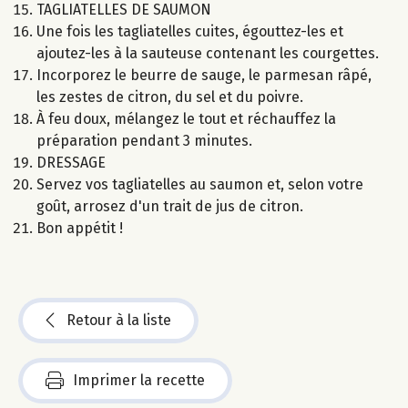
TAGLIATELLES DE SAUMON
Une fois les tagliatelles cuites, égouttez-les et
ajoutez-les à la sauteuse contenant les courgettes.
Incorporez le beurre de sauge, le parmesan râpé,
les zestes de citron, du sel et du poivre.
À feu doux, mélangez le tout et réchauffez la
préparation pendant 3 minutes.
DRESSAGE
Servez vos tagliatelles au saumon et, selon votre
goût, arrosez d'un trait de jus de citron.
Bon appétit !
Retour à la liste
Imprimer la recette