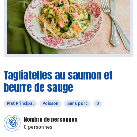
Tagliatelles au saumon et
beurre de sauge
Plat Principal
Poisson
Sans porc
0
Nombre de personnes
0 personnes