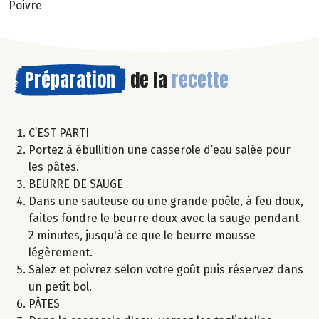
Poivre
Préparation
de la
recette
C’EST PARTI
Portez à ébullition une casserole d’eau salée pour
les pâtes.
BEURRE DE SAUGE
Dans une sauteuse ou une grande poêle, à feu doux,
faites fondre le beurre doux avec la sauge pendant
2 minutes, jusqu'à ce que le beurre mousse
légèrement.
Salez et poivrez selon votre goût puis réservez dans
un petit bol.
PÂTES