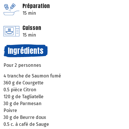
Préparation
15 min
Cuisson
15 min
Ingrédients
Pour 2 personnes
4 tranche de Saumon fumé
360 g de Courgette
0.5 pièce Citron
120 g de Tagliatelle
30 g de Parmesan
Poivre
30 g de Beurre doux
0.5 c. à café de Sauge