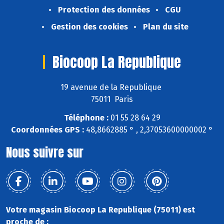
Protection des données
CGU
Gestion des cookies
Plan du site
Biocoop La Republique
19 avenue de la Republique
75011 Paris
Téléphone :
01 55 28 64 29
Coordonnées GPS :
48,8662885 ° , 2,37053600000002 °
Nous suivre sur
Votre magasin Biocoop La Republique (75011) est
proche de :