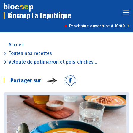
Biocoop La Republique
Prochaine ouverture à 10:00
Accueil
Toutes nos recettes
Velouté de potimarron et pois-chiches...
Partager sur