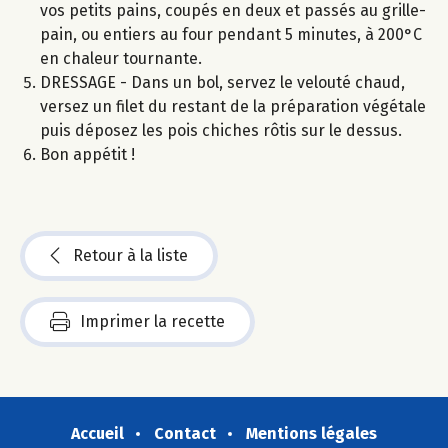
vos petits pains, coupés en deux et passés au grille-
pain, ou entiers au four pendant 5 minutes, à 200°C
en chaleur tournante.
DRESSAGE - Dans un bol, servez le velouté chaud,
versez un filet du restant de la préparation végétale
puis déposez les pois chiches rôtis sur le dessus.
Bon appétit !
Retour à la liste
Imprimer la recette
Accueil
Contact
Mentions légales