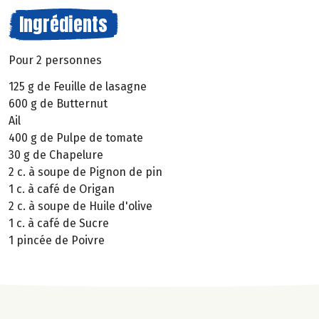
Ingrédients
Pour 2 personnes
125 g de Feuille de lasagne
600 g de Butternut
Ail
400 g de Pulpe de tomate
30 g de Chapelure
2 c. à soupe de Pignon de pin
1 c. à café de Origan
2 c. à soupe de Huile d'olive
1 c. à café de Sucre
1 pincée de Poivre