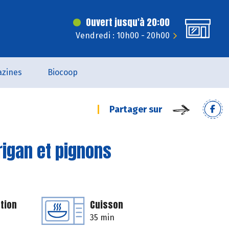
Ouvert jusqu'à 20:00
Vendredi : 10h00 - 20h00
zines
Biocoop
Partager sur
rigan et pignons
tion
Cuisson
35 min