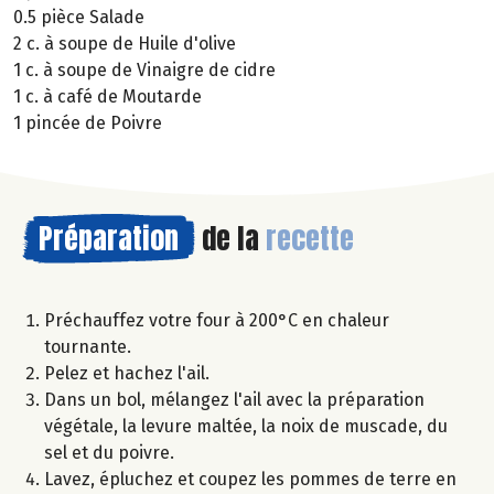
0.5 pièce Salade
2 c. à soupe de Huile d'olive
1 c. à soupe de Vinaigre de cidre
1 c. à café de Moutarde
1 pincée de Poivre
Préparation
de la
recette
Préchauffez votre four à 200°C en chaleur
tournante.
Pelez et hachez l'ail.
Dans un bol, mélangez l'ail avec la préparation
végétale, la levure maltée, la noix de muscade, du
sel et du poivre.
Lavez, épluchez et coupez les pommes de terre en