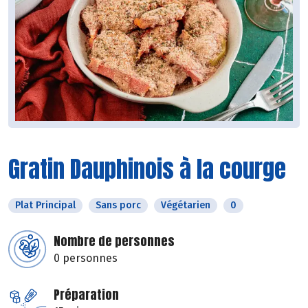
Gratin Dauphinois à la courge
Plat Principal
Sans porc
Végétarien
0
Nombre de personnes
0 personnes
Préparation