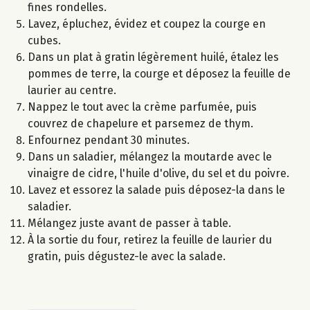
fines rondelles.
Lavez, épluchez, évidez et coupez la courge en
cubes.
Dans un plat à gratin légèrement huilé, étalez les
pommes de terre, la courge et déposez la feuille de
laurier au centre.
Nappez le tout avec la crème parfumée, puis
couvrez de chapelure et parsemez de thym.
Enfournez pendant 30 minutes.
Dans un saladier, mélangez la moutarde avec le
vinaigre de cidre, l'huile d'olive, du sel et du poivre.
Lavez et essorez la salade puis déposez-la dans le
saladier.
Mélangez juste avant de passer à table.
À la sortie du four, retirez la feuille de laurier du
gratin, puis dégustez-le avec la salade.