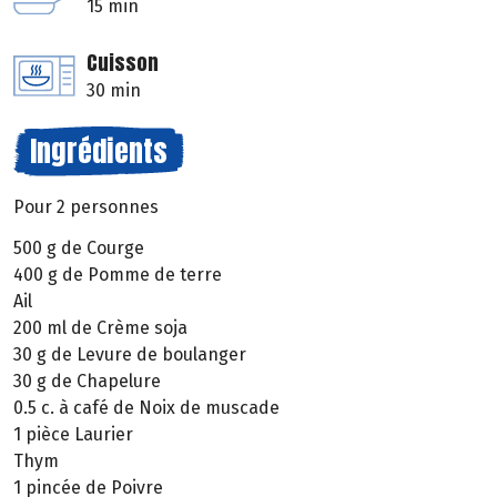
15 min
Cuisson
30 min
Ingrédients
Pour 2 personnes
500 g de Courge
400 g de Pomme de terre
Ail
200 ml de Crème soja
30 g de Levure de boulanger
30 g de Chapelure
0.5 c. à café de Noix de muscade
1 pièce Laurier
Thym
1 pincée de Poivre