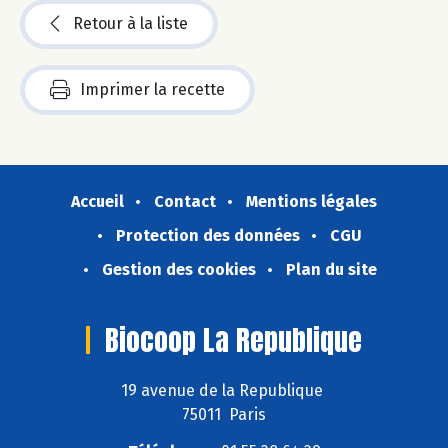
Retour à la liste
Imprimer la recette
Accueil
Contact
Mentions légales
Protection des données
CGU
Gestion des cookies
Plan du site
Biocoop La Republique
19 avenue de la Republique
75011 Paris