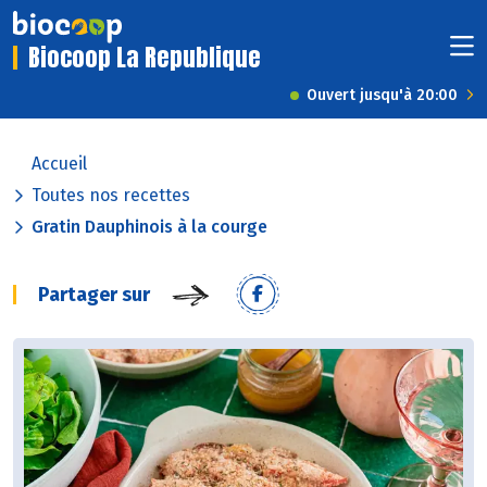
Biocoop La Republique
Ouvert jusqu'à 20:00
Accueil
Toutes nos recettes
Gratin Dauphinois à la courge
Partager sur