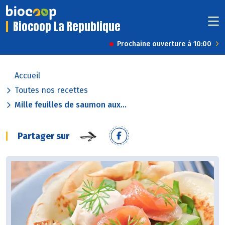
Biocoop La Republique
Prochaine ouverture à 10:00
Accueil
Toutes nos recettes
Mille feuilles de saumon aux...
Partager sur