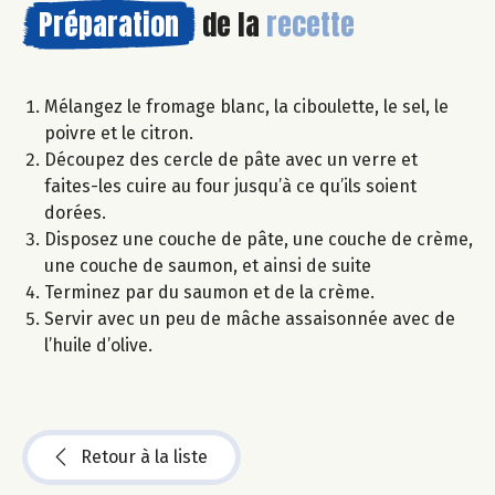
Préparation
de la
recette
Mélangez le fromage blanc, la ciboulette, le sel, le
poivre et le citron.
Découpez des cercle de pâte avec un verre et
faites-les cuire au four jusqu’à ce qu’ils soient
dorées.
Disposez une couche de pâte, une couche de crème,
une couche de saumon, et ainsi de suite
Terminez par du saumon et de la crème.
Servir avec un peu de mâche assaisonnée avec de
l’huile d’olive.
Retour à la liste