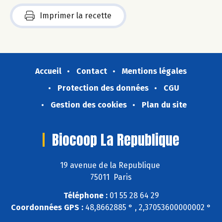
Imprimer la recette
Accueil
Contact
Mentions légales
Protection des données
CGU
Gestion des cookies
Plan du site
Biocoop La Republique
19 avenue de la Republique
75011 Paris
Téléphone :
01 55 28 64 29
Coordonnées GPS :
48,8662885 ° , 2,37053600000002 °