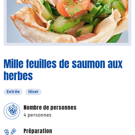
Mille feuilles de saumon aux
herbes
Entrée
Hiver
Nombre de personnes
4 personnes
Préparation