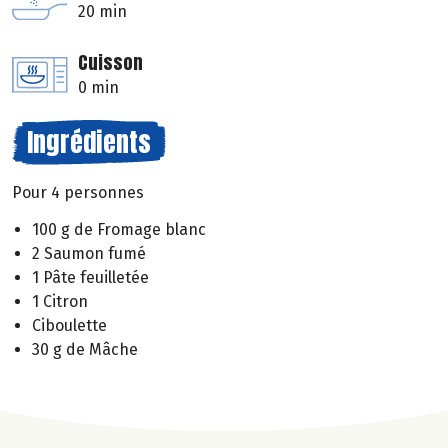
20 min
Cuisson
0 min
Ingrédients
Pour 4 personnes
100 g de Fromage blanc
2 Saumon fumé
1 Pâte feuilletée
1 Citron
Ciboulette
30 g de Mâche