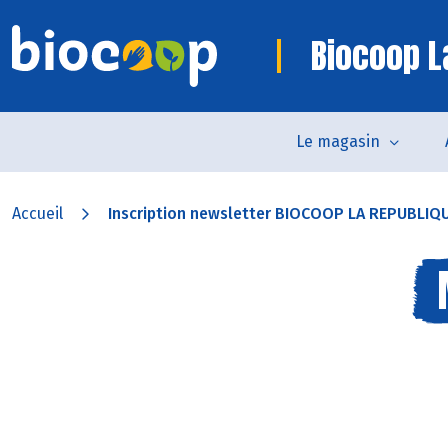
Biocoop L
Le magasin
Accueil
Inscription newsletter BIOCOOP LA REPUBLIQ