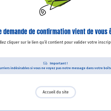
e demande de confirmation vient de vous 
llez cliquer sur le lien qu’il contient pour valider votre inscrip
Important !
ourriers indésirables si vous ne voyez pas notre message dans votre boît
Accueil du site