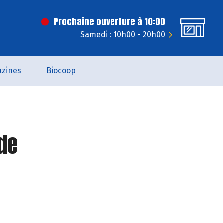
Prochaine ouverture à 10:00
Samedi : 10h00 - 20h00
zines
Biocoop
de