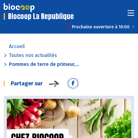
Biocoop La Republique
Prochaine ouverture à 10:00
Accueil
Toutes nos actualités
Pommes de terre de primeur,...
Partager sur