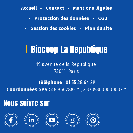
Accueil
Contact
Mentions légales
Protection des données
CGU
Gestion des cookies
Plan du site
Biocoop La Republique
19 avenue de la Republique
75011 Paris
Téléphone :
01 55 28 64 29
Coordonnées GPS :
48,8662885 ° , 2,37053600000002 °
Nous suivre sur