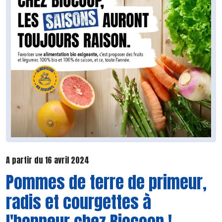
A partir du 16 avril 2024
Pommes de terre de primeur,
radis et courgettes à
l'honneur chez Biocoop !