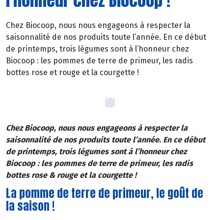
Chez Biocoop, nous nous engageons à respecter la
saisonnalité de nos produits toute l’année. En ce début
de printemps, trois légumes sont à l’honneur chez
Biocoop : les pommes de terre de primeur, les radis
bottes rose et rouge et la courgette !
Chez Biocoop, nous nous engageons à respecter la
saisonnalité de nos produits toute l’année. En ce début
de printemps, trois légumes sont à l’honneur chez
Biocoop : les pommes de terre de primeur, les radis
bottes rose & rouge et la courgette !
La pomme de terre de primeur, le goût de
la saison !