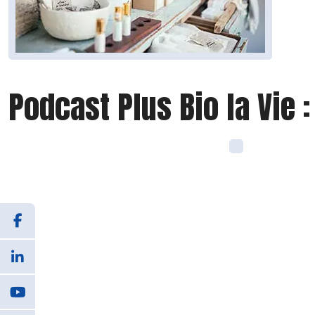
Podcast Plus Bio la Vie 