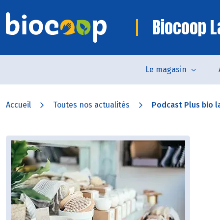
Biocoop L
Le magasin
Accueil
Toutes nos actualités
Podcast Plus bio la 