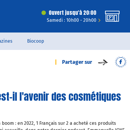
Ouvert jusqu'à 20:00
Samedi : 10h00 - 20h00
zines
Biocoop
Partager sur
 est-il l'avenir des cosmétiques
 boom : en 2022, 1 Français sur 2 a acheté ces produits