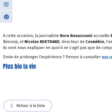
A cette occasion, la journaliste
Nora Bouazzouni
accueille
Biocoop, et
Nicolas BERTRAND
, directeur de
Cosmébio
, l'
ils vont nous expliquer en quoi il ne s’agit pas que de co
Envie de prolonger l’expérience ? Pensez à consulter
nos r
Plus bio la vie
Retour à la liste