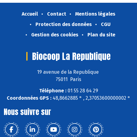
Accueil
Contact
Mentions légales
Protection des données
CGU
Gestion des cookies
Plan du site
Biocoop La Republique
19 avenue de la Republique
75011 Paris
Téléphone :
01 55 28 64 29
Coordonnées GPS :
48,8662885 ° , 2,37053600000002 °
Nous suivre sur