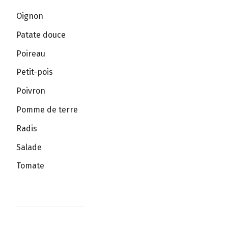
Oignon
Patate douce
Poireau
Petit-pois
Poivron
Pomme de terre
Radis
Salade
Tomate