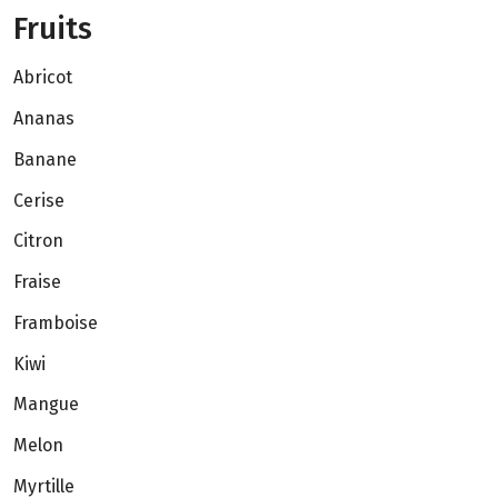
Fruits
Abricot
Ananas
Banane
Cerise
Citron
Fraise
Framboise
Kiwi
Mangue
Melon
Myrtille