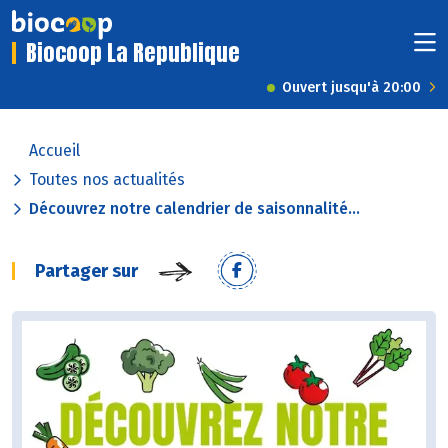
Biocoop La Republique
Ouvert jusqu'à 20:00
Accueil
Toutes nos actualités
Découvrez notre calendrier de saisonnalité...
Partager sur