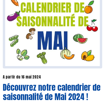
A partir du 16 mai 2024
Découvrez notre calendrier de
saisonnalité de Mai 2024 !