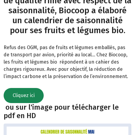
de qualité rime avec respect de la
saisonnalité, Biocoop a élaboré
un calendrier de saisonnalité
pour ses fruits et légumes bio.
Refus des OGM, pas de fruits et légumes emballés, pas
de transport par avion, priorité au local… Chez Biocoop,
les fruits et légumes bio répondent à un cahier des
charges rigoureux. Avec pour objectif, la réduction de
l’impact carbone et la préservation de l’environnement.
Cliquez ici
ou sur l'image pour télécharger le
pdf en HD