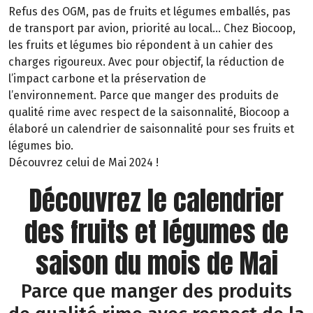
Refus des OGM, pas de fruits et légumes emballés, pas
de transport par avion, priorité au local… Chez Biocoop,
les fruits et légumes bio répondent à un cahier des
charges rigoureux. Avec pour objectif, la réduction de
l’impact carbone et la préservation de
l’environnement. Parce que manger des produits de
qualité rime avec respect de la saisonnalité, Biocoop a
élaboré un calendrier de saisonnalité pour ses fruits et
légumes bio.
Découvrez celui de Mai 2024 !
Découvrez le calendrier
des fruits et légumes de
saison du mois de Mai
Parce que manger des produits