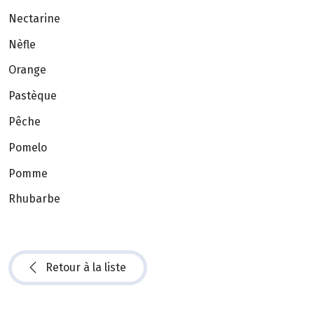
Nectarine
Nèfle
Orange
Pastèque
Pêche
Pomelo
Pomme
Rhubarbe
Retour à la liste