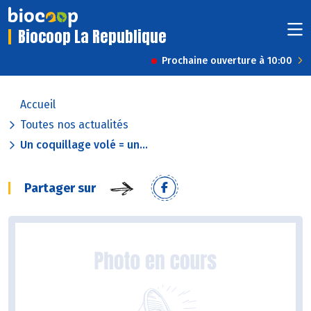
Biocoop La Republique
Prochaine ouverture à 10:00
Accueil
Toutes nos actualités
Un coquillage volé = un...
Partager sur