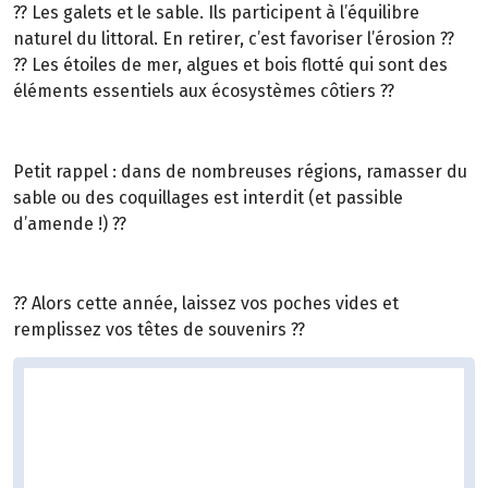
?? Les galets et le sable. Ils participent à l’équilibre
naturel du littoral. En retirer, c’est favoriser l’érosion ??
?? Les étoiles de mer, algues et bois flotté qui sont des
éléments essentiels aux écosystèmes côtiers ??
Petit rappel : dans de nombreuses régions, ramasser du
sable ou des coquillages est interdit (et passible
d’amende !) ??
?? Alors cette année, laissez vos poches vides et
remplissez vos têtes de souvenirs ??