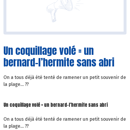
Un coquillage volé = un
bernard-l’hermite sans abri
On a tous déjà été tenté de ramener un petit souvenir de
la plage… ??
Un coquillage volé = un bernard-l’hermite sans abri
On a tous déjà été tenté de ramener un petit souvenir de
la plage… ??