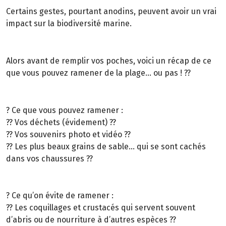
Certains gestes, pourtant anodins, peuvent avoir un vrai
impact sur la biodiversité marine.
Alors avant de remplir vos poches, voici un récap de ce
que vous pouvez ramener de la plage… ou pas ! ??
? Ce que vous pouvez ramener :
?? Vos déchets (évidement) ??
?? Vos souvenirs photo et vidéo ??
?? Les plus beaux grains de sable… qui se sont cachés
dans vos chaussures ??
? Ce qu’on évite de ramener :
?? Les coquillages et crustacés qui servent souvent
d’abris ou de nourriture à d’autres espèces ??