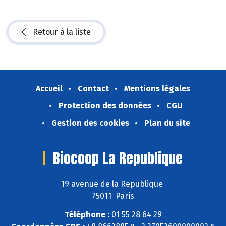
Retour à la liste
Accueil
Contact
Mentions légales
Protection des données
CGU
Gestion des cookies
Plan du site
Biocoop La Republique
19 avenue de la Republique
75011 Paris
Téléphone :
01 55 28 64 29